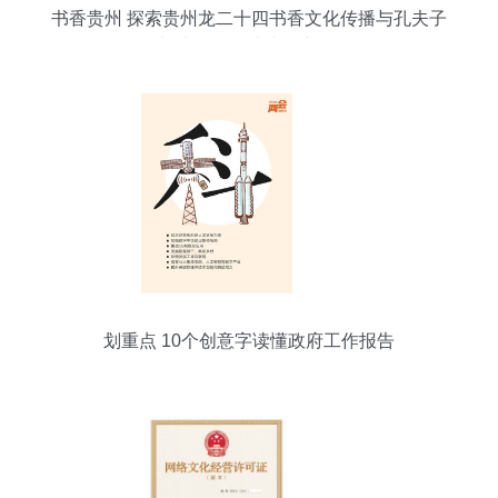
书香贵州 探索贵州龙二十四书香文化传播与孔夫子
旧书网的网上文化新枝
划重点 10个创意字读懂政府工作报告