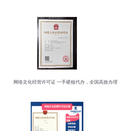
文化艺术网络经营新篇章
网络文化经营许可证 一手硬核代办，全国高效办理
指南