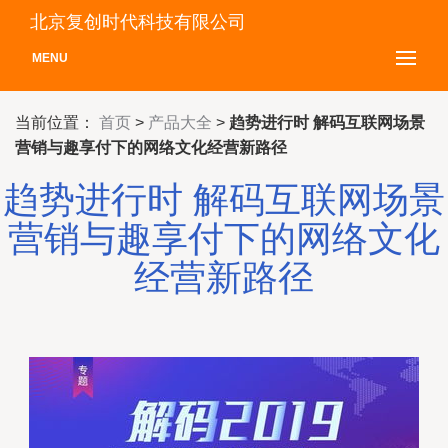
北京复创时代科技有限公司
MENU
当前位置：
首页
>
产品大全
>
趋势进行时 解码互联网场景
营销与趣享付下的网络文化经营新路径
趋势进行时 解码互联网场景
营销与趣享付下的网络文化
经营新路径