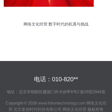
网络文化经营 数字时代的机遇与挑战
电话：010-820**
地址：北京市朝阳区建国门外大街甲6号C座29层2944室
Copyright © 2026
www.fotrontechnology.com
网络文化经
营
北京复创时代科技有限公司
网络文化经营
版权所有