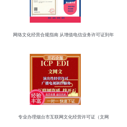
网络文化经营合规指南 从增值电信业务许可证到年
度检审全流程解析
专业办理烟台市互联网文化经营许可证（文网
文），开石更懂您