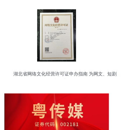
湖北省网络文化经营许可证申办指南 为网文、短剧
等网络文化业务合规赋能