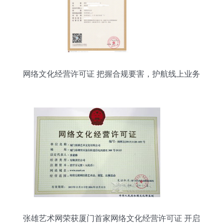
网络文化经营许可证 把握合规要害，护航线上业务
张雄艺术网荣获厦门首家网络文化经营许可证 开启