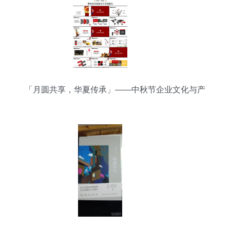
「月圆共享，华夏传承」——中秋节企业文化与产
品宣传活动策划与资源下载